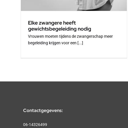
Elke zwangere heeft
gewichtsbegeleiding nodig
Vrouwen moeten tijdens de zwangerschap meer
begeleiding krijgen voor een [...]
Contactgegevens:
06-14326499