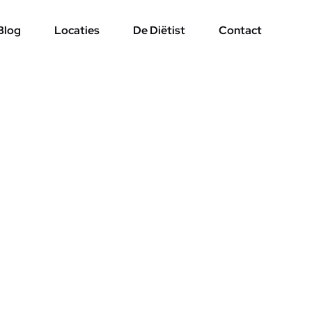
Blog
Locaties
De Diëtist
Contact