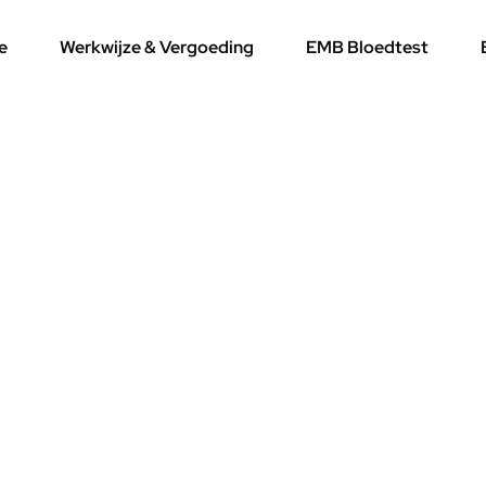
e
Werkwijze & Vergoeding
EMB Bloedtest