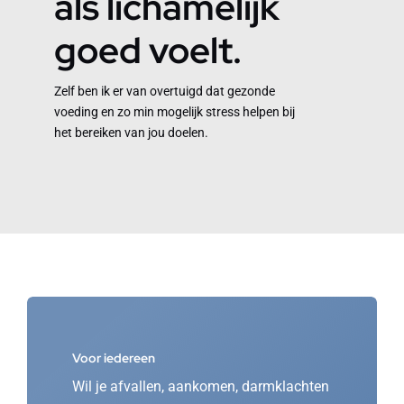
als lichamelijk
goed voelt.
Zelf ben ik er van overtuigd dat gezonde
voeding en zo min mogelijk stress helpen bij
het bereiken van jou doelen.
Voor iedereen
Wil je afvallen, aankomen, darmklachten