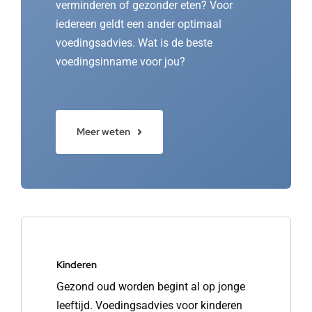
verminderen of gezonder eten? Voor
iedereen geldt een ander optimaal
voedingsadvies. Wat is de beste
voedingsinname voor jou?
Meer weten
Kinderen
Gezond oud worden begint al op jonge
leeftijd. Voedingsadvies voor kinderen