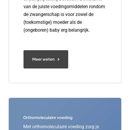
van de juiste voedingsmiddelen rondom
de zwangerschap is voor zowel de
(toekomstige) moeder als de
(ongeboren) baby erg belangrijk.
Meer weten
Orthomoleculaire voeding
Met orthomoleculaire voeding zorg je