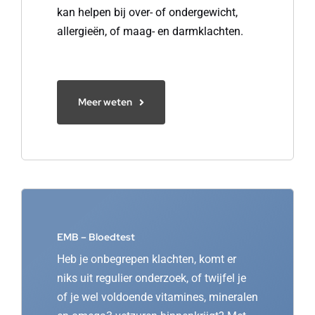
kan helpen bij over- of ondergewicht,
allergieën, of maag- en darmklachten.
Meer weten
EMB – Bloedtest
Heb je onbegrepen klachten, komt er
niks uit regulier onderzoek, of twijfel je
of je wel voldoende vitamines, mineralen