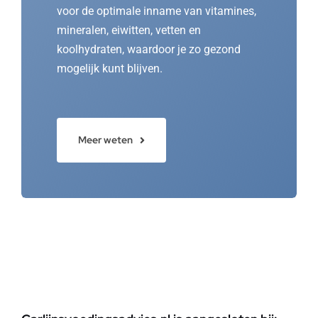
voor de optimale inname van vitamines,
mineralen, eiwitten, vetten en
koolhydraten, waardoor je zo gezond
mogelijk kunt blijven.
Meer weten